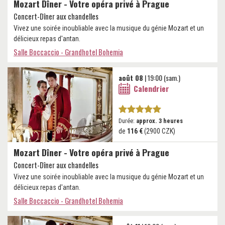
Mozart Dîner - Votre opéra privé à Prague
Concert-Dîner aux chandelles
Vivez une soirée inoubliable avec la musique du génie Mozart et un
délicieux repas d'antan.
Salle Boccaccio - Grandhotel Bohemia
août 08
| 19:00 (sam.)
Calendrier
Durée:
approx. 3 heures
de
116 €
(2900 CZK)
Mozart Dîner - Votre opéra privé à Prague
Concert-Dîner aux chandelles
Vivez une soirée inoubliable avec la musique du génie Mozart et un
délicieux repas d'antan.
Salle Boccaccio - Grandhotel Bohemia