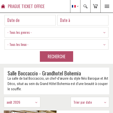
PRAGUE TICKET OFFICE
- Tous les genres -
- Tous les lieux -
RECHERCHE
Salle Boccaccio - Grandhotel Bohemia
La salle de bal Boccaccio, un chef-d'œuvre du style Néo Baroque et Art
Déco, situé au sein du Grand Hôtel Bohemia est d'une beauté à couper
le souffle.
août 2026
Trier par date