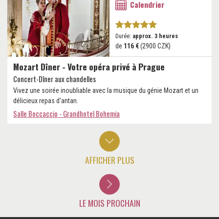
Calendrier
Durée:
approx. 3 heures
de
116 €
(2900 CZK)
Mozart Dîner - Votre opéra privé à Prague
Concert-Dîner aux chandelles
Vivez une soirée inoubliable avec la musique du génie Mozart et un
délicieux repas d'antan.
Salle Boccaccio - Grandhotel Bohemia
AFFICHER PLUS
LE MOIS PROCHAIN