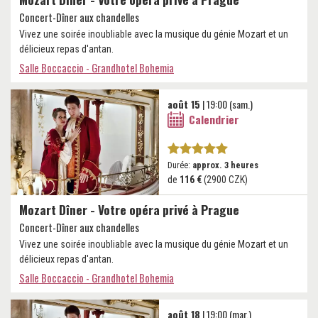
Concert-Dîner aux chandelles
Vivez une soirée inoubliable avec la musique du génie Mozart et un
délicieux repas d'antan.
Salle Boccaccio - Grandhotel Bohemia
août 15
| 19:00 (sam.)
Calendrier
Durée:
approx. 3 heures
de
116 €
(2900 CZK)
Mozart Dîner - Votre opéra privé à Prague
Concert-Dîner aux chandelles
Vivez une soirée inoubliable avec la musique du génie Mozart et un
délicieux repas d'antan.
Salle Boccaccio - Grandhotel Bohemia
août 18
| 19:00 (mar.)