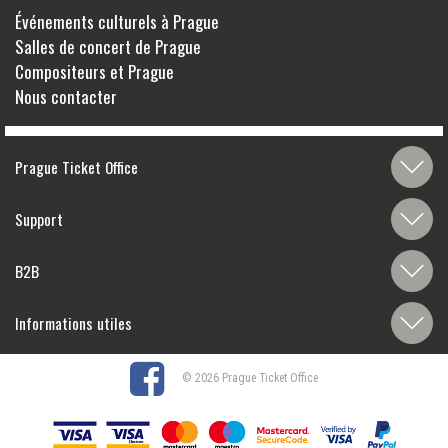
Événements culturels à Prague
Salles de concert de Prague
Compositeurs et Prague
Nous contacter
Prague Ticket Office
Support
B2B
Informations utiles
© 2026 Prague Ticket Office