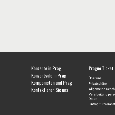
Konzerte in Prag
Prague Ticket 
Konzertsäle in Prag
Über uns
Komponisten und Prag
Privatsphäre
Kontaktieren Sie uns
Allgemeine Gesch
Verarbeitung per
Daten
Eintrag für Veranst