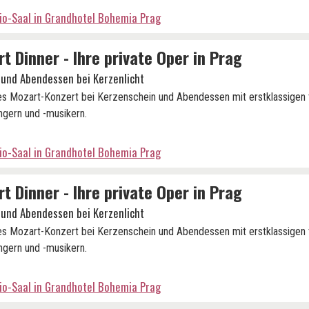
io-Saal in Grandhotel Bohemia Prag
t Dinner - Ihre private Oper in Prag
 und Abendessen bei Kerzenlicht
es Mozart-Konzert bei Kerzenschein und Abendessen mit erstklassigen
gern und -musikern.
io-Saal in Grandhotel Bohemia Prag
t Dinner - Ihre private Oper in Prag
 und Abendessen bei Kerzenlicht
es Mozart-Konzert bei Kerzenschein und Abendessen mit erstklassigen
gern und -musikern.
io-Saal in Grandhotel Bohemia Prag