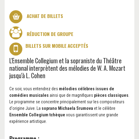
ACHAT DE BILLETS
RÉDUCTION DE GROUPE
BILLETS SUR MOBILE ACCEPTÉS
L'Ensemble Collegium et la sopraniste du Théâtre
national interprètent des mélodies de W. A. Mozart
jusqu'à L. Cohen
Ce soir, vous entendrez des
mélodies célèbres issues de
comédies musicales
ainsi que de magnifiques
pièces classiques
.
Le programme se concentre principalement sur les compositeurs
d'origine Juive. La
soprano Michaela Srumova
et le célèbre
Ensemble Collegium tchèque
vous garantissent une grande
expérience artistique.
Programme :