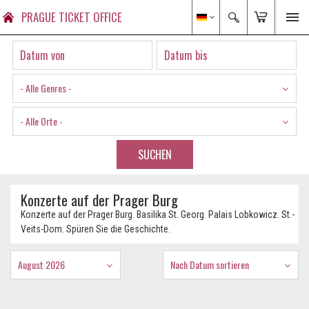
PRAGUE TICKET OFFICE
- Alle Genres -
- Alle Orte -
SUCHEN
Konzerte auf der Prager Burg
Konzerte auf der Prager Burg. Basilika St. Georg. Palais Lobkowicz. St.-
Veits-Dom. Spüren Sie die Geschichte.
August 2026
Nach Datum sortieren