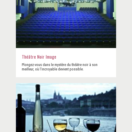
Théâtre Noir Image
Plongez-vous dans le mystère du théâtre noir à son
meilleur, où l'incroyable devient possible.