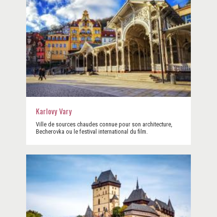
Karlovy Vary
Ville de sources chaudes connue pour son architecture,
Becherovka ou le festival international du film.