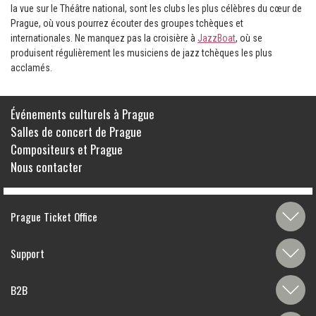
la vue sur le Théâtre national, sont les clubs les plus célèbres du cœur de
Prague, où vous pourrez écouter des groupes tchèques et
internationales. Ne manquez pas la croisière à
JazzBoat
, où se
produisent régulièrement les musiciens de jazz tchèques les plus
acclamés.
Événements culturels à Prague
Salles de concert de Prague
Compositeurs et Prague
Nous contacter
Prague Ticket Office
Support
B2B