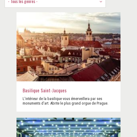
- Tous les genres -
Basilique Saint-Jacques
L'intérieur de la basilique vous émerveillera par ses
monuments d'art. Abrite le plus grand orgue de Prague.