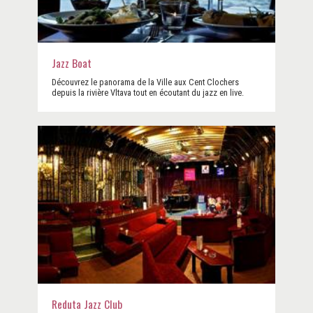
Jazz Boat
Découvrez le panorama de la Ville aux Cent Clochers
depuis la rivière Vltava tout en écoutant du jazz en live.
Reduta Jazz Club