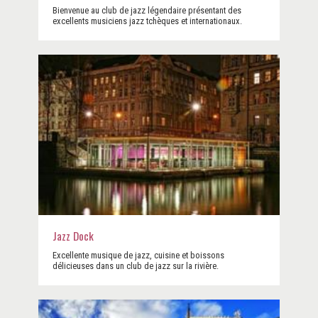
Bienvenue au club de jazz légendaire présentant des
excellents musiciens jazz tchèques et internationaux.
Jazz Dock
Excellente musique de jazz, cuisine et boissons
délicieuses dans un club de jazz sur la rivière.