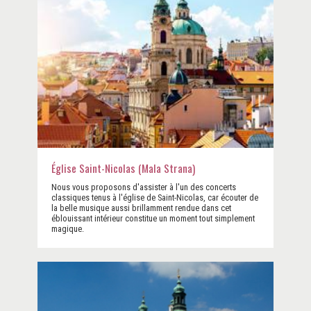
Église Saint-Nicolas (Mala Strana)
Nous vous proposons d'assister à l'un des concerts
classiques tenus à l'église de Saint-Nicolas, car écouter de
la belle musique aussi brillamment rendue dans cet
éblouissant intérieur constitue un moment tout simplement
magique.