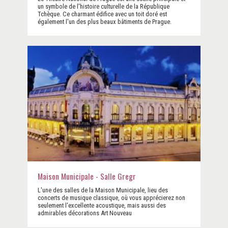
un symbole de l'histoire culturelle de la République
Tchèque. Ce charmant édifice avec un toit doré est
également l'un des plus beaux bâtiments de Prague.
Maison Municipale - Salle Gregr
L'une des salles de la Maison Municipale, lieu des
concerts de musique classique, où vous apprécierez non
seulement l'excellente acoustique, mais aussi des
admirables décorations Art Nouveau