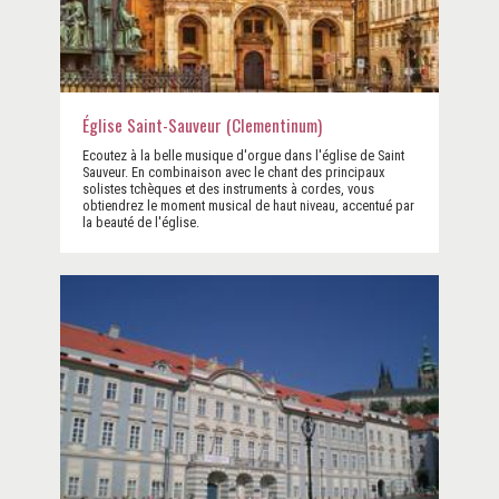
Église Saint-Sauveur (Clementinum)
Ecoutez à la belle musique d'orgue dans l'église de Saint
Sauveur. En combinaison avec le chant des principaux
solistes tchèques et des instruments à cordes, vous
obtiendrez le moment musical de haut niveau, accentué par
la beauté de l'église.