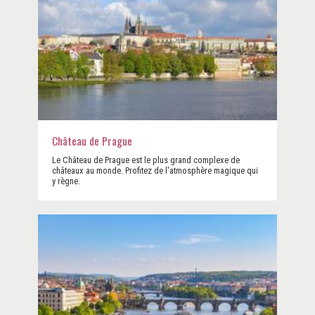
Château de Prague
Le Château de Prague est le plus grand complexe de
châteaux au monde. Profitez de l'atmosphère magique qui
y règne.