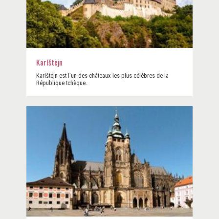
Karlštejn
Karlštejn est l'un des châteaux les plus célèbres de la
République tchèque.