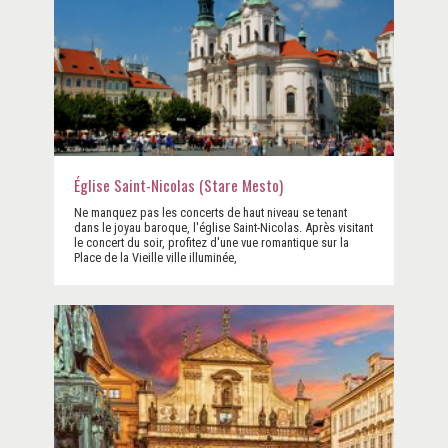
Église Saint-Nicolas (Stare Mesto)
Ne manquez pas les concerts de haut niveau se tenant
dans le joyau baroque, l'église Saint-Nicolas. Après visitant
le concert du soir, profitez d'une vue romantique sur la
Place de la Vieille ville illuminée,