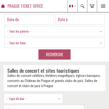
PRAGUE TICKET OFFICE
- Tous les genres -
- Tous les lieux -
RECHERCHE
Salles de concert et sites touristiques
Salles de concert célèbres, théâtres magnifiques, églises baroques,
concerts au Château de Prague et grands clubs de jazz. Salles de
concert et clubs de jazz à Prague
-- type de lieu --