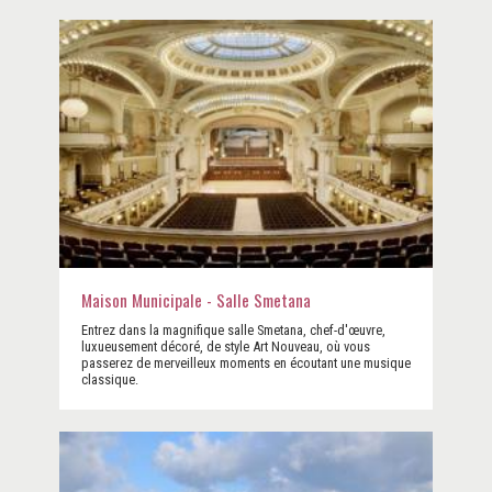
Maison Municipale - Salle Smetana
Entrez dans la magnifique salle Smetana, chef-d'œuvre,
luxueusement décoré, de style Art Nouveau, où vous
passerez de merveilleux moments en écoutant une musique
classique.