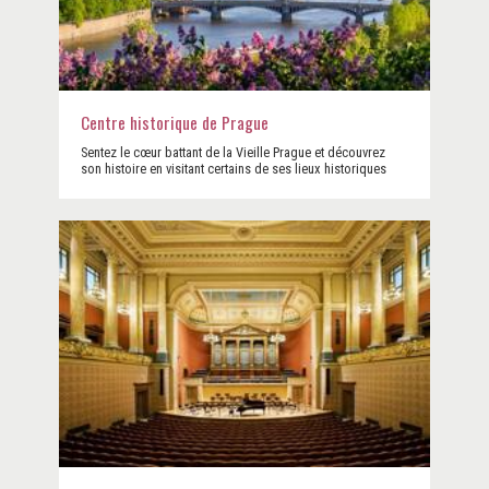
Centre historique de Prague
Sentez le cœur battant de la Vieille Prague et découvrez
son histoire en visitant certains de ses lieux historiques