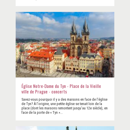
Église Notre-Dame du Tyn - Place de la Vieille
ville de Prague - concerts
Savez-vous pourquoi il y a des maisons en face de l'église
de Tyn? À l'origine, une petite église se tenait loin de la
place (dont les maisons remontent jusqu'au 12e siècle), en
face de la porte de « Tyn »...