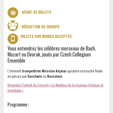
ACHAT DE BILLETS
RÉDUCTION DE GROUPE
BILLETS SUR MOBILE ACCEPTÉS
Vous entendrez les célèbres morceaux de Bach,
Mozart ou Dvorak, joués par Czech Collegium
Ensemble
L'éminent
trompettiste Miroslav Kejmar
ajoutera sa touche finale
en pièces par
Gershwin
ou
Bernstein
.
Regardez l'extrait du Concert « Le Meilleur de la musique tchèque et
mondiale »
Programme :