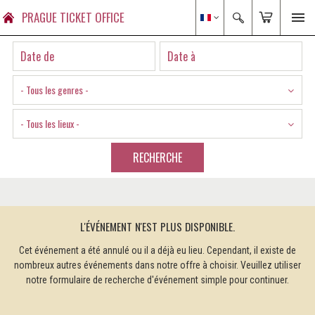
PRAGUE TICKET OFFICE
- Tous les genres -
- Tous les lieux -
RECHERCHE
L'ÉVÉNEMENT N'EST PLUS DISPONIBLE.
Cet événement a été annulé ou il a déjà eu lieu. Cependant, il existe de
nombreux autres événements dans notre offre à choisir. Veuillez utiliser
notre formulaire de recherche d'événement simple pour continuer.