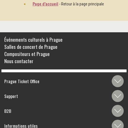
Page d'accueil
- Retour à la page principale
Événements culturels à Prague
Salles de concert de Prague
Compositeurs et Prague
Nous contacter
Prague Ticket Office
Support
B2B
Informations utiles