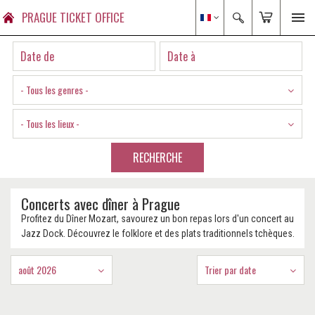
PRAGUE TICKET OFFICE
- Tous les genres -
- Tous les lieux -
RECHERCHE
Concerts avec dîner à Prague
Profitez du Dîner Mozart, savourez un bon repas lors d'un concert au
Jazz Dock. Découvrez le folklore et des plats traditionnels tchèques.
août 2026
Trier par date