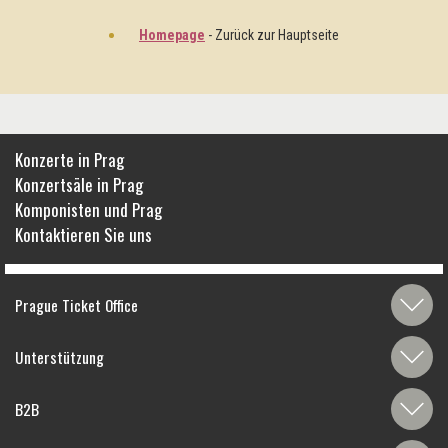
Homepage
- Zurück zur Hauptseite
Konzerte in Prag
Konzertsäle in Prag
Komponisten und Prag
Kontaktieren Sie uns
Prague Ticket Office
Unterstützung
B2B