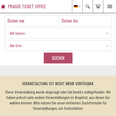
PRAGUE TICKET OFFICE
- Alle Genres -
- Alle Orte -
SUCHEN
VERANSTALTUNG IST NICHT MEHR VERFÜGBAR.
Diese Veranstaltung wurde abgesagt oder hat bereits stattgefunden. Wir
haben jedoch viele andere Veranstaltungen im Angebot, aus denen Sie
wählen können. Bitte nutzen Sie unser einfaches Suchformular für
Veranstaltungen, um fortzufahren.