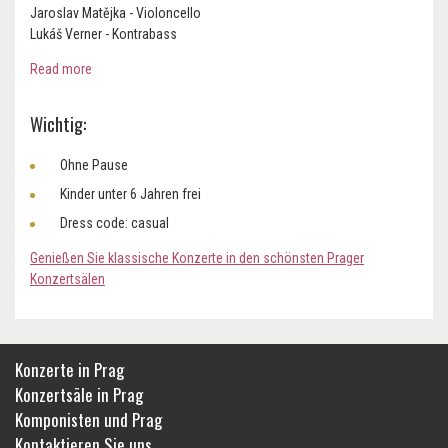
Jaroslav Matějka - Violoncello
Lukáš Verner - Kontrabass
Read more
Wichtig:
Ohne Pause
Kinder unter 6 Jahren frei
Dress code: casual
Genießen Sie klassische Konzerte in den schönsten Prager
Konzertsälen
Konzerte in Prag
Konzertsäle in Prag
Komponisten und Prag
Kontaktieren Sie uns