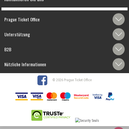
Prague Ticket Office
Unterstützung
B2B
Nützliche Informationen
© 2026 Prague Ticket Office