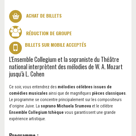
ACHAT DE BILLETS
RÉDUCTION DE GROUPE
BILLETS SUR MOBILE ACCEPTÉS
L'Ensemble Collegium et la sopraniste du Théâtre
national interprètent des mélodies de W. A. Mozart
jusqu'à L. Cohen
Ce soir, vous entendrez des
mélodies célèbres issues de
comédies musicales
ainsi que de magnifiques
pièces classiques
.
Le programme se concentre principalement sur les compositeurs
d'origine Juive. La
soprano Michaela Srumova
et le célèbre
Ensemble Collegium tchèque
vous garantissent une grande
expérience artistique.
Programme :