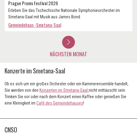
Prague Proms Festival 2026
Erleben Sie das Tschechische Nationale Symphonieorchester im
Smetana-Saal mit Musik aus James Bond.
Gemeindehaus -Smetana-Saal
NÄCHSTEN MONAT
Konzerte im Smetana-Saal
Ob es sich um ein großes Orchester oder ein Kammerensemble handelt,
Sie werden von den
Konzerten im Smetana-Saal
nicht enttäuscht sein.
Trinken Sie vor oder nach dem Konzert einen Kaffee oder genießen Sie
eine Kleinigkeit im
Café des Gemeindehauses
!
CNSO