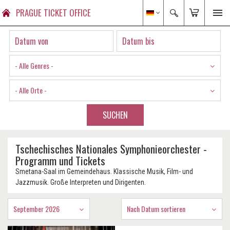
PRAGUE TICKET OFFICE
- Alle Genres -
- Alle Orte -
SUCHEN
Tschechisches Nationales Symphonieorchester -
Programm und Tickets
Smetana-Saal im Gemeindehaus. Klassische Musik, Film- und
Jazzmusik. Große Interpreten und Dirigenten.
September 2026
Nach Datum sortieren