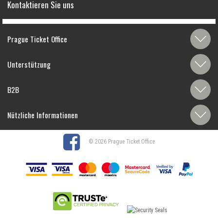
Kontaktieren Sie uns
Prague Ticket Office
Unterstützung
B2B
Nützliche Informationen
© 2026 Prague Ticket Office