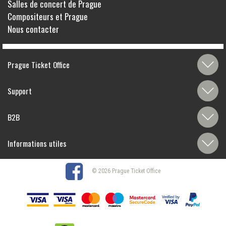
Salles de concert de Prague
Compositeurs et Prague
Nous contacter
Prague Ticket Office
Support
B2B
Informations utiles
© 2026 Prague Ticket Office