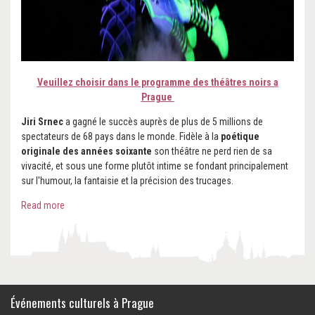
Veuillez choisir dans le programme des théâtres noirs a
Prague
Jiri Srnec
a gagné le succès auprès de plus de 5 millions de
spectateurs de 68 pays dans le monde. Fidèle à la
poétique
originale des années soixante
son théâtre ne perd rien de sa
vivacité, et sous une forme plutôt intime se fondant principalement
sur l'humour, la fantaisie et la précision des trucages.
Read more
Événements culturels à Prague