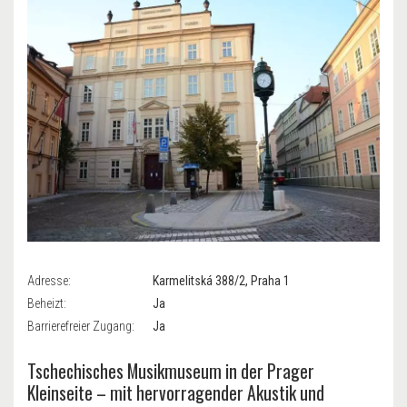
Adresse:
Karmelitská 388/2, Praha 1
Beheizt:
Ja
Barrierefreier Zugang:
Ja
Tschechisches Musikmuseum in der Prager
Kleinseite – mit hervorragender Akustik und