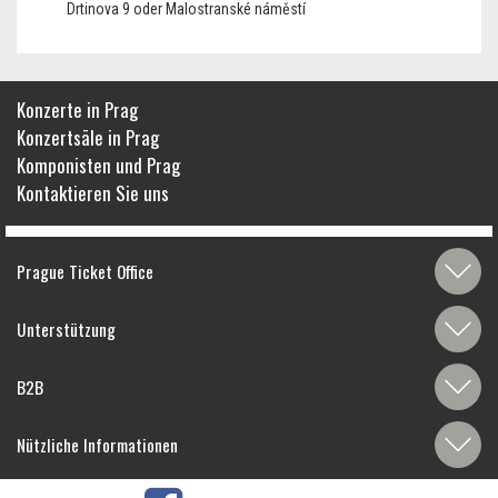
Drtinova 9 oder Malostranské náměstí
Konzerte in Prag
Konzertsäle in Prag
Komponisten und Prag
Kontaktieren Sie uns
Prague Ticket Office
Unterstützung
B2B
Nützliche Informationen