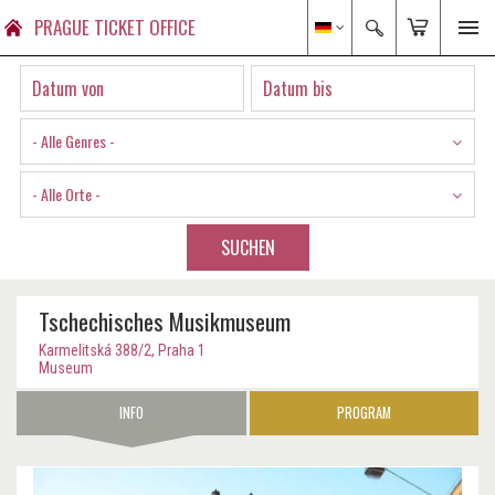
PRAGUE TICKET OFFICE
- Alle Genres -
- Alle Orte -
SUCHEN
Tschechisches Musikmuseum
Karmelitská 388/2, Praha 1
Museum
INFO
PROGRAM