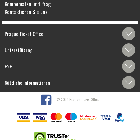
Komponisten und Prag
Kontaktieren Sie uns
Prague Ticket Office
Unterstützung
B2B
Nützliche Informationen
© 2026 Prague Ticket Office