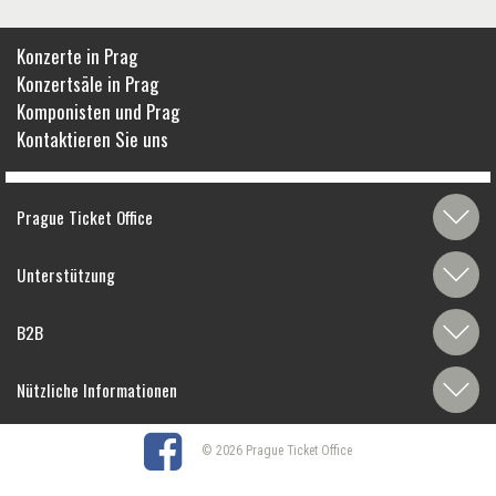
Konzerte in Prag
Konzertsäle in Prag
Komponisten und Prag
Kontaktieren Sie uns
Prague Ticket Office
Unterstützung
B2B
Nützliche Informationen
© 2026 Prague Ticket Office