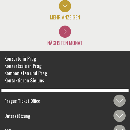
MEHR ANZEIGEN
NÄCHSTEN MONAT
Konzerte in Prag
Konzertsäle in Prag
Komponisten und Prag
Kontaktieren Sie uns
Prague Ticket Office
Unterstützung