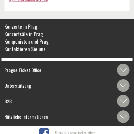
Konzerte in Prag
Konzertsäle in Prag
Komponisten und Prag
Kontaktieren Sie uns
Prague Ticket Office
Unterstützung
B2B
Nützliche Informationen
© 2026 Prague Ticket Office