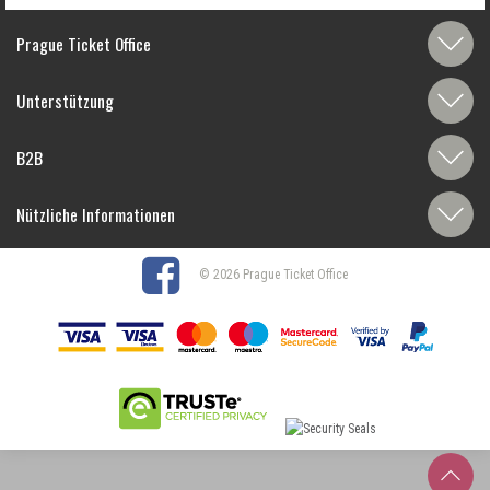
Prague Ticket Office
Unterstützung
B2B
Nützliche Informationen
© 2026 Prague Ticket Office