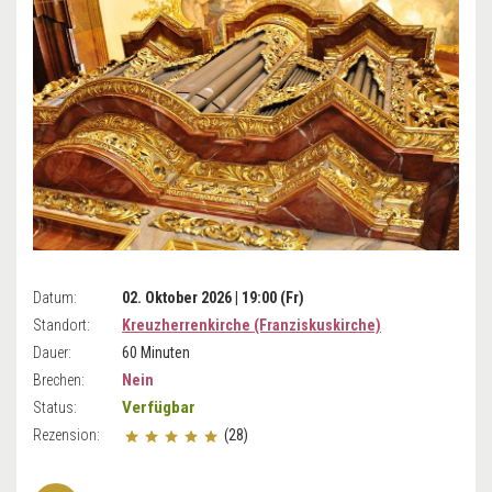
Datum:
02. Oktober 2026 | 19:00 (Fr)
Standort:
Kreuzherrenkirche (Franziskuskirche)
Dauer:
60 Minuten
Brechen:
Nein
Verfügbar
Status:
Rezension:
(28)