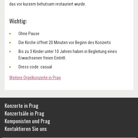
das vor kurzem behutsam restauriert wurde.
Wichtig:
Ohne Pause
Die Kirche öffnet 20 Minuten vor Beginn des Konzerts
Bis zu 3 Kinder unter 10 Jahren haben in Begleitung eines
Erwachsenen freien Eintritt.
Dress code: casual
Weitere Orgelkonzerte in Prag
Konzerte in Prag
Konzertsäle in Prag
Komponisten und Prag
Kontaktieren Sie uns