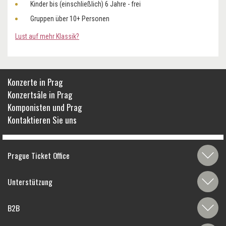
Kinder bis (einschließlich) 6 Jahre - frei
Gruppen über 10+ Personen
Lust auf mehr Klassik?
Konzerte in Prag
Konzertsäle in Prag
Komponisten und Prag
Kontaktieren Sie uns
Prague Ticket Office
Unterstützung
B2B