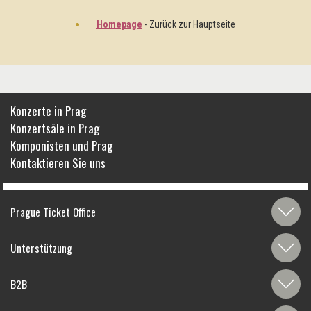
Homepage
- Zurück zur Hauptseite
Konzerte in Prag
Konzertsäle in Prag
Komponisten und Prag
Kontaktieren Sie uns
Prague Ticket Office
Unterstützung
B2B