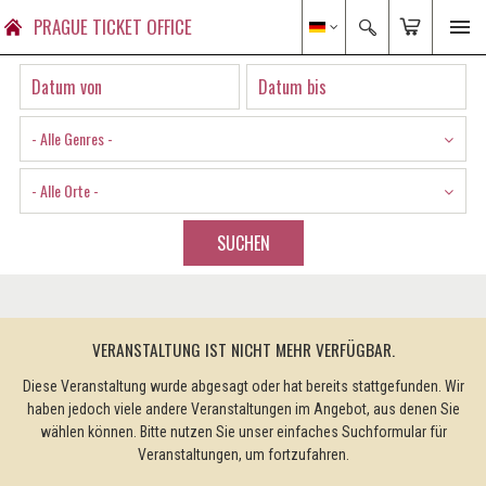
PRAGUE TICKET OFFICE
- Alle Genres -
- Alle Orte -
SUCHEN
VERANSTALTUNG IST NICHT MEHR VERFÜGBAR.
Diese Veranstaltung wurde abgesagt oder hat bereits stattgefunden. Wir
haben jedoch viele andere Veranstaltungen im Angebot, aus denen Sie
wählen können. Bitte nutzen Sie unser einfaches Suchformular für
Veranstaltungen, um fortzufahren.