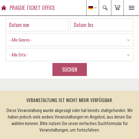
PRAGUE TICKET OFFICE
- Alle Genres -
- Alle Orte -
SUCHEN
VERANSTALTUNG IST NICHT MEHR VERFÜGBAR.
Diese Veranstaltung wurde abgesagt oder hat bereits stattgefunden. Wir
haben jedoch viele andere Veranstaltungen im Angebot, aus denen Sie
wählen können. Bitte nutzen Sie unser einfaches Suchformular für
Veranstaltungen, um fortzufahren.