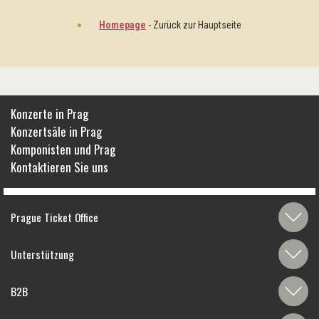
Homepage
- Zurück zur Hauptseite
Konzerte in Prag
Konzertsäle in Prag
Komponisten und Prag
Kontaktieren Sie uns
Prague Ticket Office
Unterstützung
B2B