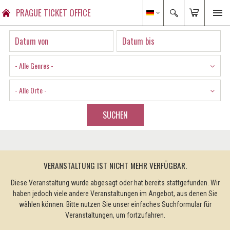
PRAGUE TICKET OFFICE
- Alle Genres -
- Alle Orte -
SUCHEN
VERANSTALTUNG IST NICHT MEHR VERFÜGBAR.
Diese Veranstaltung wurde abgesagt oder hat bereits stattgefunden. Wir
haben jedoch viele andere Veranstaltungen im Angebot, aus denen Sie
wählen können. Bitte nutzen Sie unser einfaches Suchformular für
Veranstaltungen, um fortzufahren.