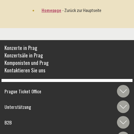
Homepage
- Zurück zur Hauptseite
Konzerte in Prag
Konzertsäle in Prag
Komponisten und Prag
Kontaktieren Sie uns
Prague Ticket Office
Unterstützung
B2B