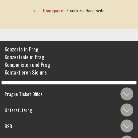
Homepage
- Zurück zur Hauptseite
Konzerte in Prag
Konzertsäle in Prag
Komponisten und Prag
Kontaktieren Sie uns
Prague Ticket Office
Unterstützung
B2B