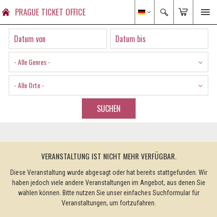
PRAGUE TICKET OFFICE
- Alle Genres -
- Alle Orte -
SUCHEN
VERANSTALTUNG IST NICHT MEHR VERFÜGBAR.
Diese Veranstaltung wurde abgesagt oder hat bereits stattgefunden. Wir
haben jedoch viele andere Veranstaltungen im Angebot, aus denen Sie
wählen können. Bitte nutzen Sie unser einfaches Suchformular für
Veranstaltungen, um fortzufahren.