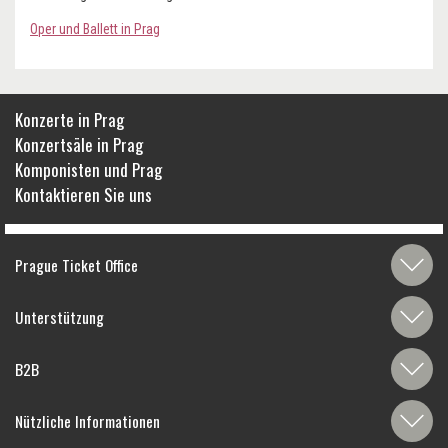
Oper und Ballett in Prag
Konzerte in Prag
Konzertsäle in Prag
Komponisten und Prag
Kontaktieren Sie uns
Prague Ticket Office
Unterstützung
B2B
Nützliche Informationen