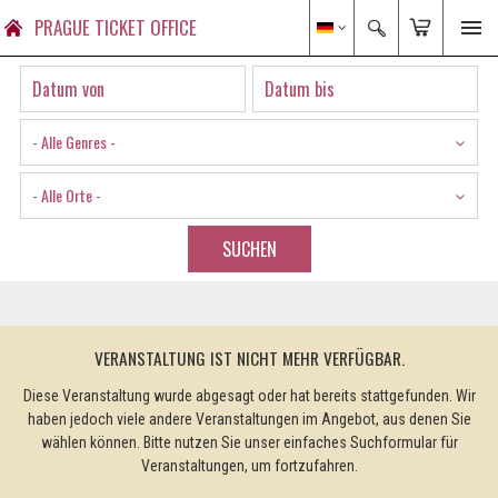
PRAGUE TICKET OFFICE
- Alle Genres -
- Alle Orte -
SUCHEN
VERANSTALTUNG IST NICHT MEHR VERFÜGBAR.
Diese Veranstaltung wurde abgesagt oder hat bereits stattgefunden. Wir
haben jedoch viele andere Veranstaltungen im Angebot, aus denen Sie
wählen können. Bitte nutzen Sie unser einfaches Suchformular für
Veranstaltungen, um fortzufahren.