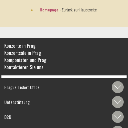
Homepage
- Zurück zur Hauptseite
Konzerte in Prag
Konzertsäle in Prag
Komponisten und Prag
Kontaktieren Sie uns
Prague Ticket Office
Unterstützung
B2B