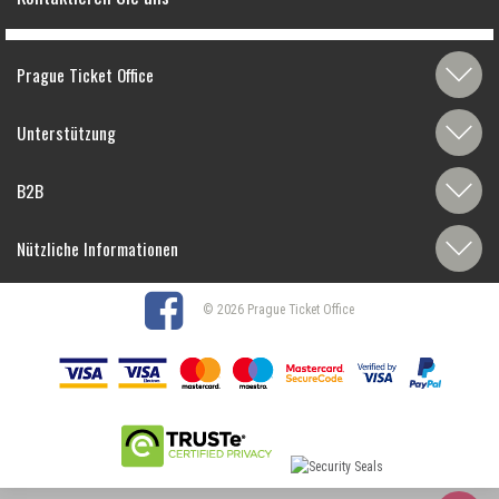
Prague Ticket Office
Unterstützung
B2B
Nützliche Informationen
© 2026 Prague Ticket Office