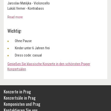
Jaroslav Matějka - Violoncello
Lukáš Verner - Kontrabass
Read more
Wichtig:
Ohne Pause
Kinder unter 6 Jahren frei
Dress code: casual
Genießen Sie klassische Konzerte in den schönsten Prager
Konzertsälen
Konzerte in Prag
Konzertsäle in Prag
Komponisten und Prag
Kontaktieren Sie uns