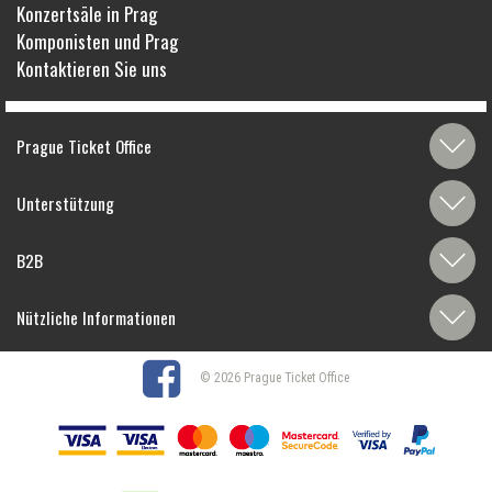
Konzertsäle in Prag
Komponisten und Prag
Kontaktieren Sie uns
Prague Ticket Office
Unterstützung
B2B
Nützliche Informationen
© 2026 Prague Ticket Office