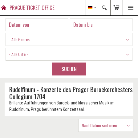
PRAGUE TICKET OFFICE
- Alle Genres -
- Alle Orte -
SUCHEN
Rudolfinum - Konzerte des Prager Barockorchesters
Collegium 1704
Brillante Aufführungen von Barock- und klassischer Musik im
Rudolfinum, Prags berühmtem Konzertsaal.
Nach Datum sortieren