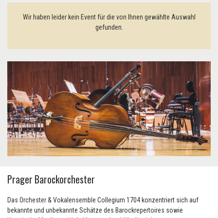
Wir haben leider kein Event für die von Ihnen gewählte Auswahl
gefunden.
Prager Barockorchester
Das Orchester & Vokalensemble Collegium 1704 konzentriert sich auf
bekannte und unbekannte Schätze des Barockrepertoires sowie