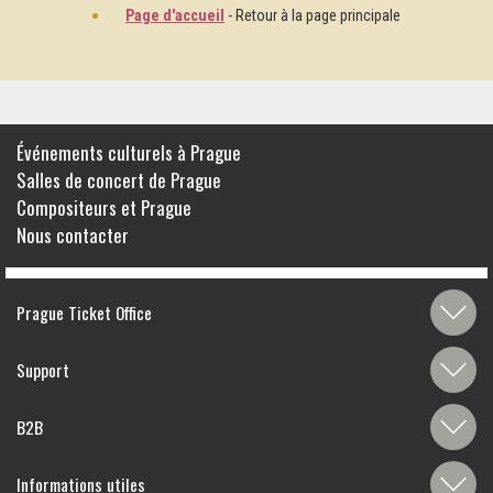
Page d'accueil
- Retour à la page principale
Événements culturels à Prague
Salles de concert de Prague
Compositeurs et Prague
Nous contacter
Prague Ticket Office
Support
B2B
Informations utiles