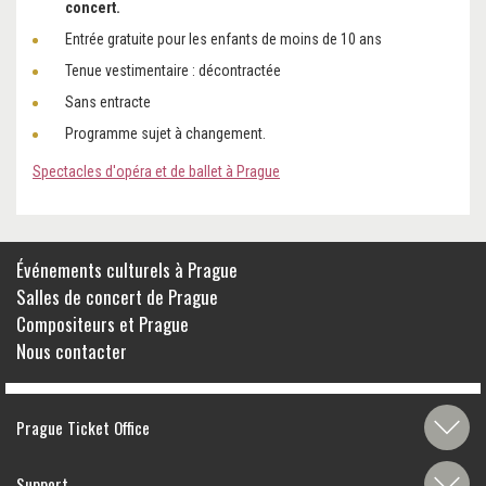
concert.
Entrée gratuite pour les enfants de moins de 10 ans
Tenue vestimentaire : décontractée
Sans entracte
Programme sujet à changement.
Spectacles d'opéra et de ballet à Prague
Événements culturels à Prague
Salles de concert de Prague
Compositeurs et Prague
Nous contacter
Prague Ticket Office
Support