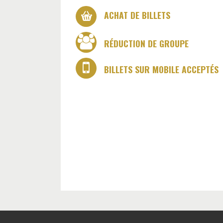
ACHAT DE BILLETS
RÉDUCTION DE GROUPE
BILLETS SUR MOBILE ACCEPTÉS