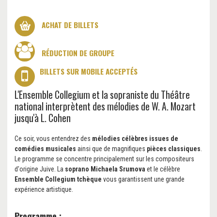
ACHAT DE BILLETS
RÉDUCTION DE GROUPE
BILLETS SUR MOBILE ACCEPTÉS
L'Ensemble Collegium et la sopraniste du Théâtre
national interprètent des mélodies de W. A. Mozart
jusqu'à L. Cohen
Ce soir, vous entendrez des
mélodies célèbres issues de
comédies musicales
ainsi que de magnifiques
pièces classiques
.
Le programme se concentre principalement sur les compositeurs
d'origine Juive. La
soprano Michaela Srumova
et le célèbre
Ensemble Collegium tchèque
vous garantissent une grande
expérience artistique.
Programme :