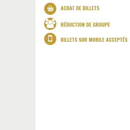
ACHAT DE BILLETS
RÉDUCTION DE GROUPE
BILLETS SUR MOBILE ACCEPTÉS