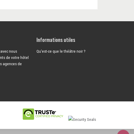
Informations utiles
s avec nous
Qu'est-ce que le théâtre noir ?
ents de votre hôtel
es agences de