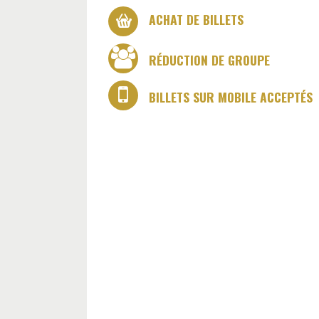
ACHAT DE BILLETS
RÉDUCTION DE GROUPE
BILLETS SUR MOBILE ACCEPTÉS