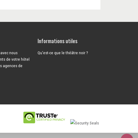
Informations utiles
s avec nous
Qu'est-ce que le théâtre noir ?
ents de votre hôtel
es agences de