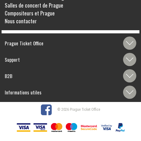
Salles de concert de Prague
Compositeurs et Prague
Nous contacter
Prague Ticket Office
Support
B2B
Informations utiles
© 2026 Prague Ticket Office