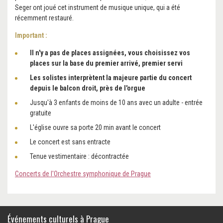
Seger ont joué cet instrument de musique unique, qui a été
récemment restauré.
Important :
Il n'y a pas de places assignées, vous choisissez vos
places sur la base du premier arrivé, premier servi
Les solistes interprètent la majeure partie du concert
depuis le balcon droit, près de l'orgue
Jusqu'à 3 enfants de moins de 10 ans avec un adulte - entrée
gratuite
L'église ouvre sa porte 20 min avant le concert
Le concert est sans entracte
Tenue vestimentaire : décontractée
Concerts de l'Orchestre symphonique de Prague
Événements culturels à Prague