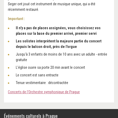
Seger ont joué cet instrument de musique unique, qui a été
récemment restauré.
Important :
Il n'y a pas de places assignées, vous choisissez vos
places sur la base du premier arrivé, premier servi
Les solistes interprètent la majeure partie du concert
depuis le balcon droit, près de l'orgue
Jusqu'à 3 enfants de moins de 10 ans avec un adulte - entrée
gratuite
L'église ouvre sa porte 20 min avant le concert
Le concert est sans entracte
Tenue vestimentaire : décontractée
Concerts de l'Orchestre symphonique de Prague
Événements culturels à Prague