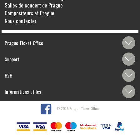
Salles de concert de Prague
Compositeurs et Prague
Nous contacter
Prague Ticket Office
Support
B2B
Informations utiles
© 2026 Prague Ticket Office