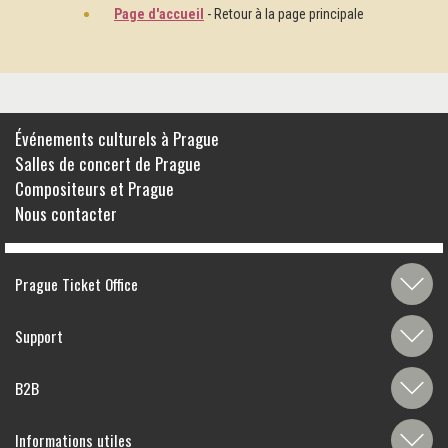
Page d'accueil
- Retour à la page principale
Événements culturels à Prague
Salles de concert de Prague
Compositeurs et Prague
Nous contacter
Prague Ticket Office
Support
B2B
Informations utiles