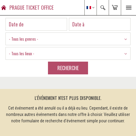
PRAGUE TICKET OFFICE
- Tous les genres -
- Tous les lieux -
RECHERCHE
L'ÉVÉNEMENT N'EST PLUS DISPONIBLE.
Cet événement a été annulé ou il a déjà eu lieu. Cependant, il existe de
nombreux autres événements dans notre offre à choisir. Veuillez utiliser
notre formulaire de recherche d'événement simple pour continuer.