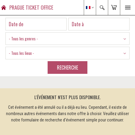
PRAGUE TICKET OFFICE
- Tous les genres -
- Tous les lieux -
RECHERCHE
L'ÉVÉNEMENT N'EST PLUS DISPONIBLE.
Cet événement a été annulé ou il a déjà eu lieu. Cependant, il existe de
nombreux autres événements dans notre offre à choisir. Veuillez utiliser
notre formulaire de recherche d'événement simple pour continuer.