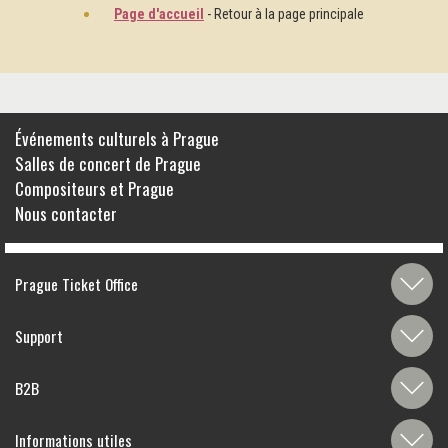
Page d'accueil
- Retour à la page principale
Événements culturels à Prague
Salles de concert de Prague
Compositeurs et Prague
Nous contacter
Prague Ticket Office
Support
B2B
Informations utiles