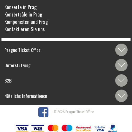
Konzerte in Prag
Konzertsäle in Prag
Komponisten und Prag
Kontaktieren Sie uns
Prague Ticket Office
Unterstützung
B2B
Nützliche Informationen
© 2026 Prague Ticket Office