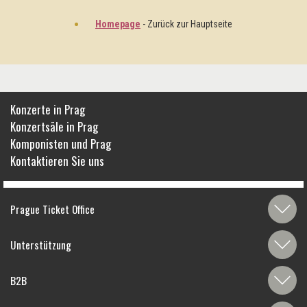
Homepage
- Zurück zur Hauptseite
Konzerte in Prag
Konzertsäle in Prag
Komponisten und Prag
Kontaktieren Sie uns
Prague Ticket Office
Unterstützung
B2B