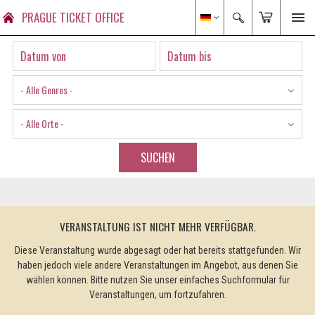
PRAGUE TICKET OFFICE
- Alle Genres -
- Alle Orte -
SUCHEN
VERANSTALTUNG IST NICHT MEHR VERFÜGBAR.
Diese Veranstaltung wurde abgesagt oder hat bereits stattgefunden. Wir
haben jedoch viele andere Veranstaltungen im Angebot, aus denen Sie
wählen können. Bitte nutzen Sie unser einfaches Suchformular für
Veranstaltungen, um fortzufahren.