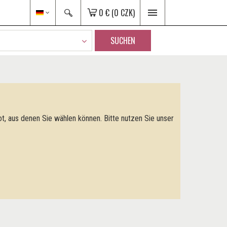
0 €
(0 CZK)
SUCHEN
t, aus denen Sie wählen können. Bitte nutzen Sie unser