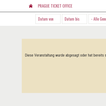
PRAGUE TICKET OFFICE
- Alle Gen
Diese Veranstaltung wurde abgesagt oder hat bereits s