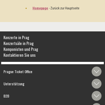
Homepage
- Zurück zur Hauptseite
Konzerte in Prag
Konzertsäle in Prag
Komponisten und Prag
Kontaktieren Sie uns
Prague Ticket Office
Unterstützung
B2B