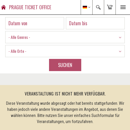
PRAGUE TICKET OFFICE
- Alle Genres -
- Alle Orte -
SUCHEN
VERANSTALTUNG IST NICHT MEHR VERFÜGBAR.
Diese Veranstaltung wurde abgesagt oder hat bereits stattgefunden. Wir
haben jedoch viele andere Veranstaltungen im Angebot, aus denen Sie
wählen können. Bitte nutzen Sie unser einfaches Suchformular für
Veranstaltungen, um fortzufahren.