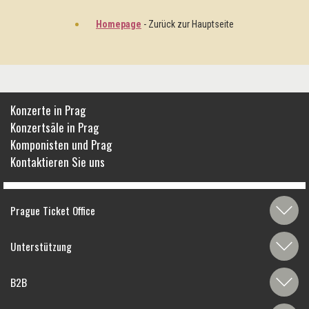
Homepage
- Zurück zur Hauptseite
Konzerte in Prag
Konzertsäle in Prag
Komponisten und Prag
Kontaktieren Sie uns
Prague Ticket Office
Unterstützung
B2B