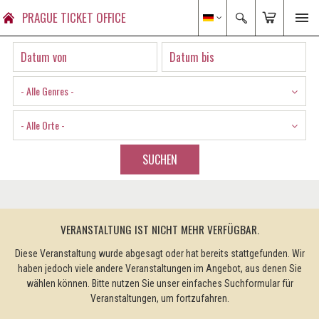
PRAGUE TICKET OFFICE
- Alle Genres -
- Alle Orte -
SUCHEN
VERANSTALTUNG IST NICHT MEHR VERFÜGBAR.
Diese Veranstaltung wurde abgesagt oder hat bereits stattgefunden. Wir
haben jedoch viele andere Veranstaltungen im Angebot, aus denen Sie
wählen können. Bitte nutzen Sie unser einfaches Suchformular für
Veranstaltungen, um fortzufahren.