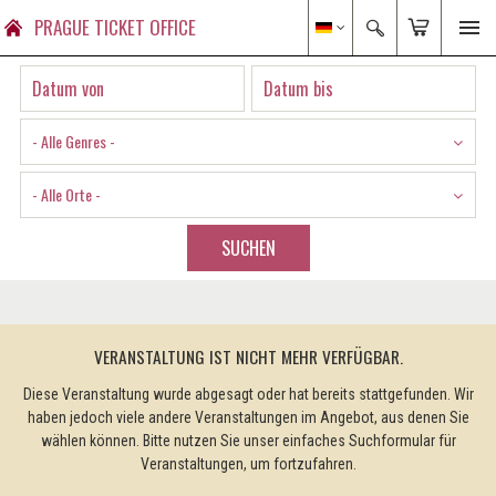
PRAGUE TICKET OFFICE
- Alle Genres -
- Alle Orte -
SUCHEN
VERANSTALTUNG IST NICHT MEHR VERFÜGBAR.
Diese Veranstaltung wurde abgesagt oder hat bereits stattgefunden. Wir
haben jedoch viele andere Veranstaltungen im Angebot, aus denen Sie
wählen können. Bitte nutzen Sie unser einfaches Suchformular für
Veranstaltungen, um fortzufahren.