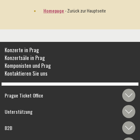
Homepage
- Zurück zur Hauptseite
Konzerte in Prag
Konzertsäle in Prag
Komponisten und Prag
Kontaktieren Sie uns
Prague Ticket Office
Unterstützung
B2B