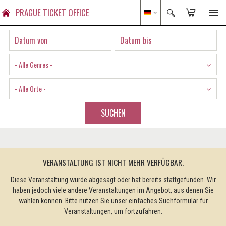
PRAGUE TICKET OFFICE
- Alle Genres -
- Alle Orte -
SUCHEN
VERANSTALTUNG IST NICHT MEHR VERFÜGBAR.
Diese Veranstaltung wurde abgesagt oder hat bereits stattgefunden. Wir
haben jedoch viele andere Veranstaltungen im Angebot, aus denen Sie
wählen können. Bitte nutzen Sie unser einfaches Suchformular für
Veranstaltungen, um fortzufahren.