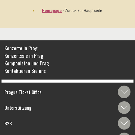
Homepage
- Zurück zur Hauptseite
Konzerte in Prag
Konzertsäle in Prag
Komponisten und Prag
Kontaktieren Sie uns
Prague Ticket Office
Unterstützung
B2B