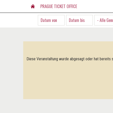
PRAGUE TICKET OFFICE
- Alle Gen
Diese Veranstaltung wurde abgesagt oder hat bereits s