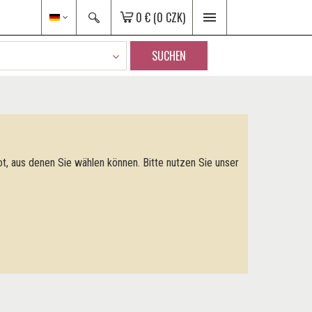
0 €
(0 CZK)
SUCHEN
t, aus denen Sie wählen können. Bitte nutzen Sie unser