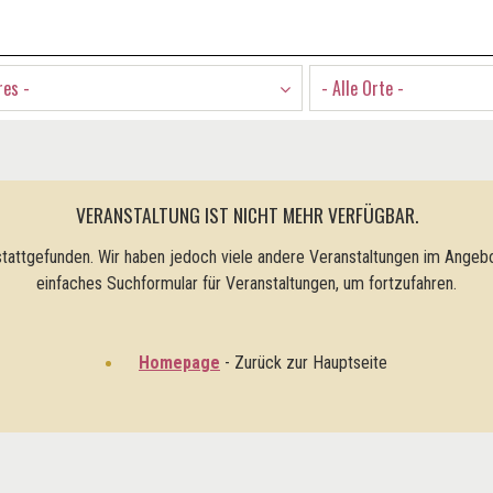
res -
- Alle Orte -
VERANSTALTUNG IST NICHT MEHR VERFÜGBAR.
tattgefunden. Wir haben jedoch viele andere Veranstaltungen im Angebo
einfaches Suchformular für Veranstaltungen, um fortzufahren.
Homepage
- Zurück zur Hauptseite