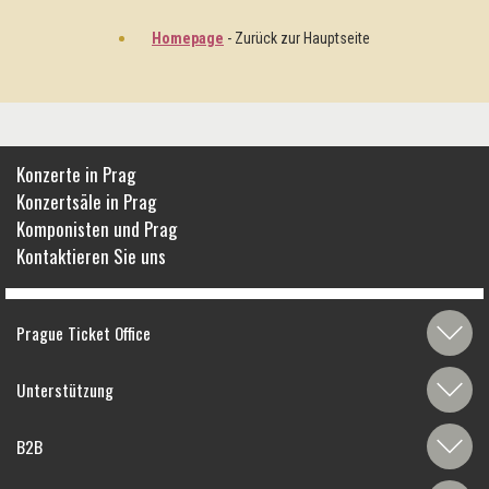
Homepage
- Zurück zur Hauptseite
Konzerte in Prag
Konzertsäle in Prag
Komponisten und Prag
Kontaktieren Sie uns
Prague Ticket Office
Unterstützung
B2B