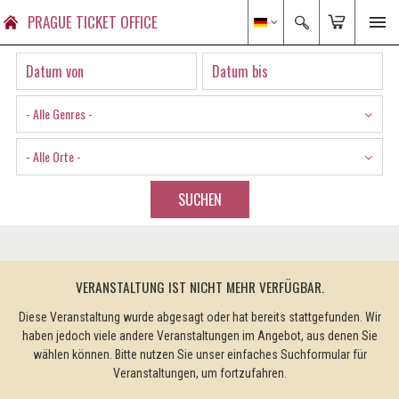
PRAGUE TICKET OFFICE
- Alle Genres -
- Alle Orte -
SUCHEN
VERANSTALTUNG IST NICHT MEHR VERFÜGBAR.
Diese Veranstaltung wurde abgesagt oder hat bereits stattgefunden. Wir
haben jedoch viele andere Veranstaltungen im Angebot, aus denen Sie
wählen können. Bitte nutzen Sie unser einfaches Suchformular für
Veranstaltungen, um fortzufahren.