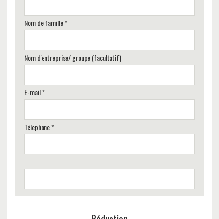
Nom de famille *
Nom d'entreprise/ groupe (facultatif)
E-mail *
Télephone *
Réduction