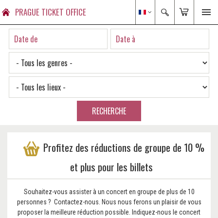
PRAGUE TICKET OFFICE
RECHERCHE
Profitez des réductions de groupe de 10 %
et plus pour les billets
Souhaitez-vous assister à un concert en groupe de plus de 10
personnes ? Contactez-nous. Nous nous ferons un plaisir de vous
proposer la meilleure réduction possible. Indiquez-nous le concert