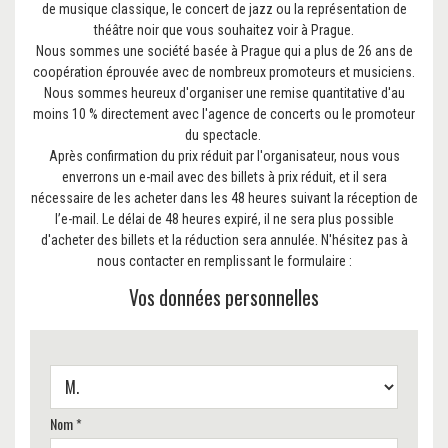
de musique classique, le concert de jazz ou la représentation de
théâtre noir que vous souhaitez voir à Prague.
Nous sommes une société basée à Prague qui a plus de 26 ans de
coopération éprouvée avec de nombreux promoteurs et musiciens.
Nous sommes heureux d'organiser une remise quantitative d'au
moins 10 % directement avec l'agence de concerts ou le promoteur
du spectacle.
Après confirmation du prix réduit par l'organisateur, nous vous
enverrons un e-mail avec des billets à prix réduit, et il sera
nécessaire de les acheter dans les 48 heures suivant la réception de
l’e-mail. Le délai de 48 heures expiré, il ne sera plus possible
d'acheter des billets et la réduction sera annulée. N'hésitez pas à
nous contacter en remplissant le formulaire :
Vos données personnelles
Nom *