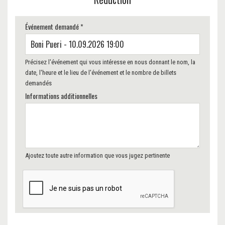
Événement demandé *
Précisez l'événement qui vous intéresse en nous donnant le nom, la
date, l'heure et le lieu de l'événement et le nombre de billets
demandés
Informations additionnelles
Ajoutez toute autre information que vous jugez pertinente