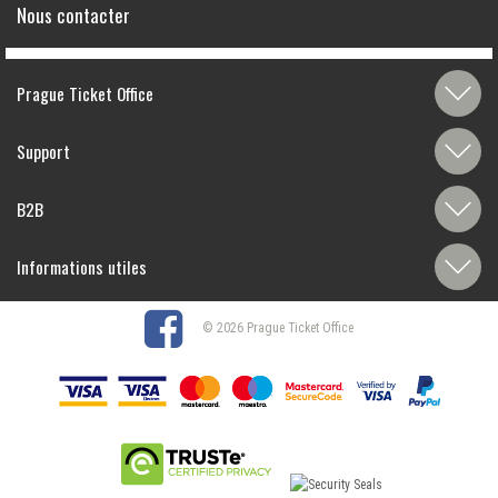
Nous contacter
Prague Ticket Office
Support
B2B
Informations utiles
© 2026 Prague Ticket Office