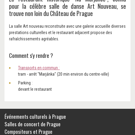
pour la célèbre salle de danse Art Nouveau, se
trouve non loin du Château de Prague
La salle Art nouveau reconstruite avec une galerie accueille diverses
prestations culturelles et le restaurant adjacent propose des
rafraîchissements agréables.
Comment s'y rendre ?
Transports en commun
:
tram - arrêt "Marjánka" (20 min environ du centre-ville)
Parking :
devant le restaurant
Événements culturels à Prague
Salles de concert de Prague
Compositeurs et Prague