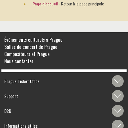
Page d'accueil
- Retour à la page principale
Événements culturels à Prague
Salles de concert de Prague
Compositeurs et Prague
Nous contacter
Prague Ticket Office
Support
B2B
Informations utiles