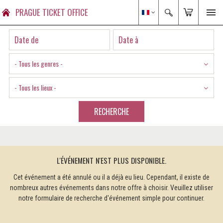
PRAGUE TICKET OFFICE
- Tous les genres -
- Tous les lieux -
RECHERCHE
L'ÉVÉNEMENT N'EST PLUS DISPONIBLE.
Cet événement a été annulé ou il a déjà eu lieu. Cependant, il existe de
nombreux autres événements dans notre offre à choisir. Veuillez utiliser
notre formulaire de recherche d'événement simple pour continuer.